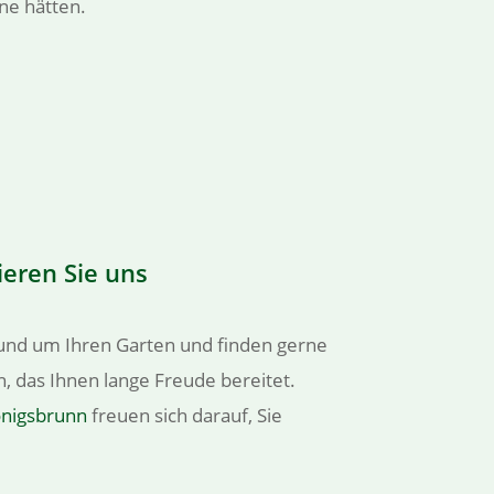
ne hätten.
eren Sie uns
rund um Ihren Garten und finden gerne
, das Ihnen lange Freude bereitet.
Königsbrunn
freuen sich darauf, Sie