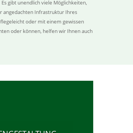
 gibt unendlich viele Möglichkeiten,
er angedachten Infrastruktur Ihres
 pflegeleicht oder mit einem gewissen
hten oder können, helfen wir Ihnen auch