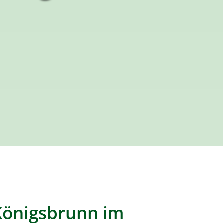
Königsbrunn im