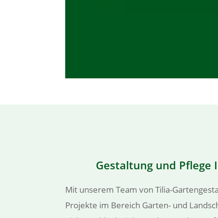
Gestaltung und Pflege 
Mit unserem Team von Tilia-Gartengestal
Projekte im Bereich Garten- und Landsc