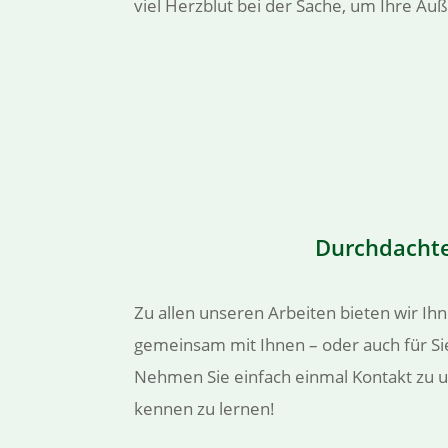
viel Herzblut bei der Sache, um Ihre Au
Durchdachte
Zu allen unseren Arbeiten bieten wir I
gemeinsam mit Ihnen – oder auch für Si
Nehmen Sie einfach einmal Kontakt zu u
kennen zu lernen!