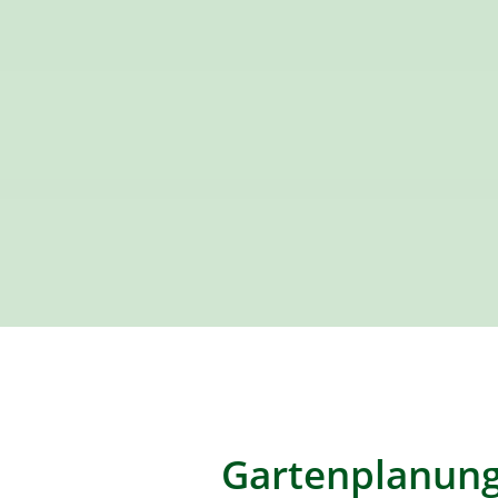
Gartenplanung