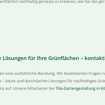
ßenflächen nachhaltig genauso zu kreieren, wie Sie das ger
 Lösungen für Ihre Grünflächen – kontakti
hnen eine ausführliche Beratung. Wir beantworten Fragen 
e – beste und durchdachte Lösungen für nachhaltiges Grün
ns auf: Unsere Mitarbeiter bei
Tilia-Gartengestaltung in 