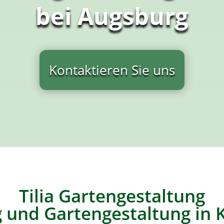
bei Augsburg
Kontaktieren Sie uns
Tilia Gartengestaltung
 und Gartengestaltung in 