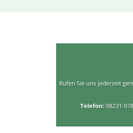
Rufen Sie uns jederzeit ge
Telefon:
08231-97